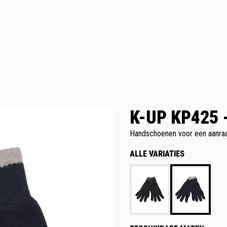
K-UP KP425 
Handschoenen voor een aanr
ALLE VARIATIES