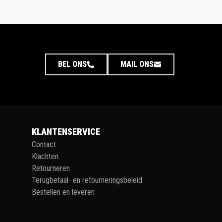
BEL ONS
MAIL ONS
KLANTENSERVICE
Contact
Klachten
Retourneren
Terugbetaal- en retourneringsbeleid
Bestellen en leveren