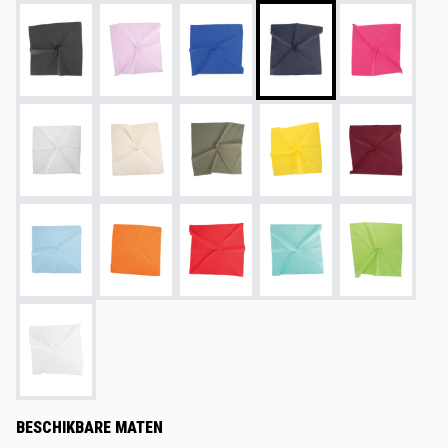
BESCHIKBARE MATEN