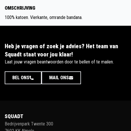
OMSCHRIJVING
100% katoen. Vierkante, omrande bandana.
Heb je vragen of zoek je advies? Het team van
Squadt staat voor jou klaar!
Laat jouw vragen beantwoorden door te bellen of te mailen.
BEL ONS
MAIL ONS
SQUADT
Bedrijvenpark Twente 300
7602 KK Almelo