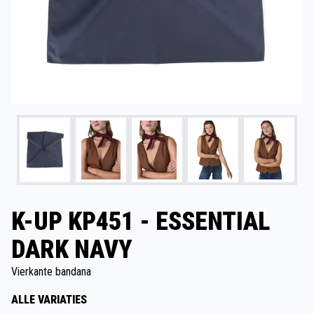
K-UP KP451 - ESSENTIAL
DARK NAVY
Vierkante bandana
ALLE VARIATIES