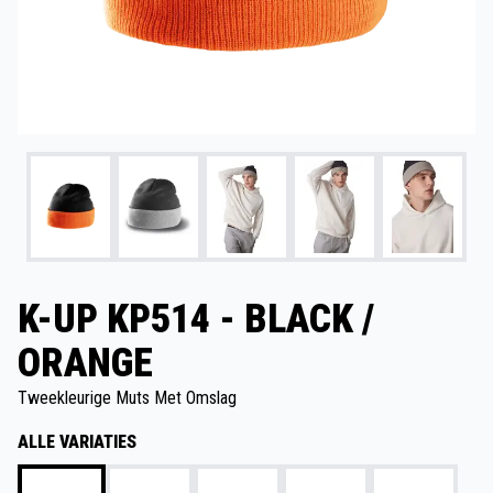
K-UP KP514 - BLACK /
ORANGE
Tweekleurige Muts Met Omslag
ALLE VARIATIES