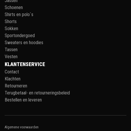
Jassen
Schoenen
Shirts en polo`s
Shorts
Sokken
Sportondergoed
Sweaters en hoodies
Tassen
Vesten
KLANTENSERVICE
Contact
Klachten
Retourneren
Terugbetaal- en retourneringsbeleid
Bestellen en leveren
Algemene voorwaarden