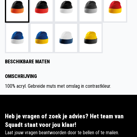
BESCHIKBARE MATEN
OMSCHRIJVING
100% acryl. Gebreide muts met omslag in contrastkleur.
Heb je vragen of zoek je advies? Het team van
Squadt staat voor jou klaar!
Laat jouw vragen beantwoorden door te bellen of te mailen.