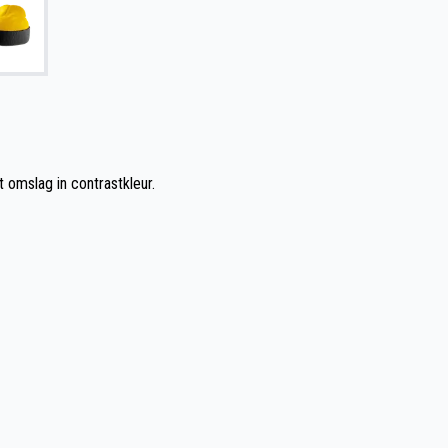
 omslag in contrastkleur.