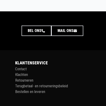
BEL ONS
MAIL ONS
KLANTENSERVICE
Contact
Klachten
Retourneren
Terugbetaal- en retourneringsbeleid
Bestellen en leveren