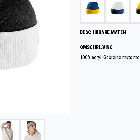
BESCHIKBARE MATEN
OMSCHRIJVING
100% acryl. Gebreide muts met