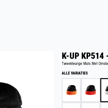
K-UP KP514 
Tweekleurige Muts Met Omsla
ALLE VARIATIES