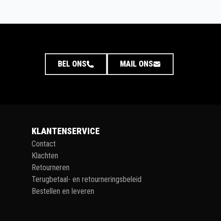
BEL ONS
MAIL ONS
KLANTENSERVICE
Contact
Klachten
Retourneren
Terugbetaal- en retourneringsbeleid
Bestellen en leveren