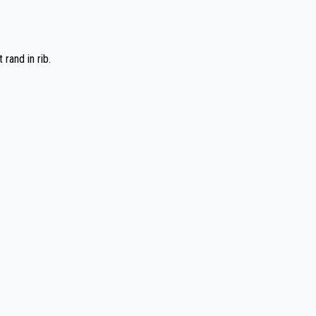
rand in rib.