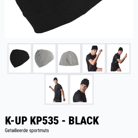
K-UP KP535 - BLACK
Getailleerde sportmuts