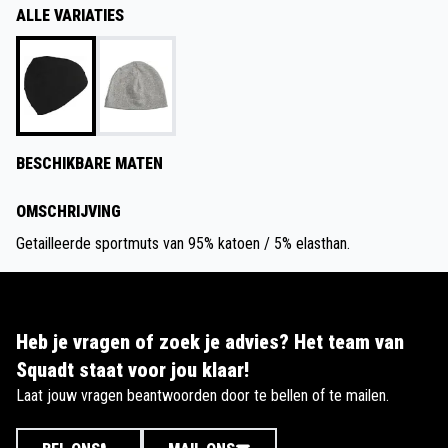
ALLE VARIATIES
BESCHIKBARE MATEN
OMSCHRIJVING
Getailleerde sportmuts van 95% katoen / 5% elasthan.
Heb je vragen of zoek je advies? Het team van
Squadt staat voor jou klaar!
Laat jouw vragen beantwoorden door te bellen of te mailen.