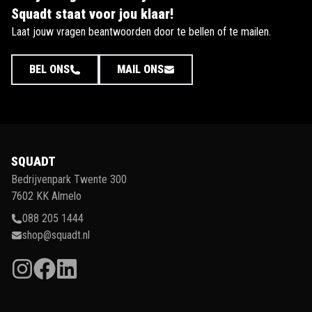
Squadt staat voor jou klaar!
Laat jouw vragen beantwoorden door te bellen of te mailen.
BEL ONS
MAIL ONS
SQUADT
Bedrijvenpark Twente 300
7602 KK Almelo
088 205 1444
shop@squadt.nl