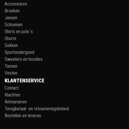
Accessoires
Broeken
Jassen
Schoenen
Shirts en polo`s
Shorts
Sokken
Sportondergoed
Sweaters en hoodies
Tassen
Vesten
KLANTENSERVICE
Contact
Klachten
Retourneren
Terugbetaal- en retourneringsbeleid
Bestellen en leveren