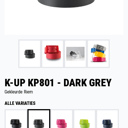
K-UP KP801 - DARK GREY
Gekleurde Riem
ALLE VARIATIES