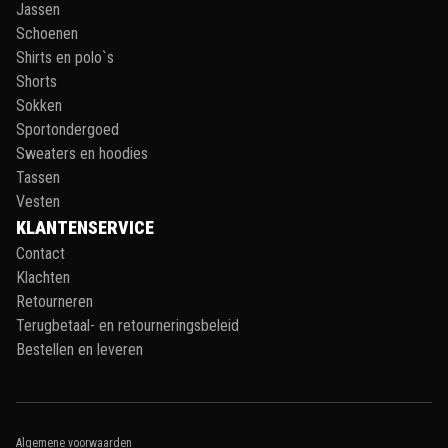
Jassen
Schoenen
Shirts en polo`s
Shorts
Sokken
Sportondergoed
Sweaters en hoodies
Tassen
Vesten
KLANTENSERVICE
Contact
Klachten
Retourneren
Terugbetaal- en retourneringsbeleid
Bestellen en leveren
Algemene voorwaarden