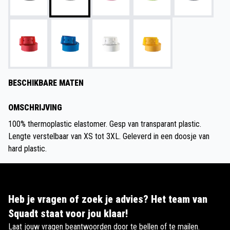
BESCHIKBARE MATEN
OMSCHRIJVING
100% thermoplastic elastomer. Gesp van transparant plastic.
Lengte verstelbaar van XS tot 3XL. Geleverd in een doosje van
hard plastic.
Heb je vragen of zoek je advies? Het team van
Squadt staat voor jou klaar!
Laat jouw vragen beantwoorden door te bellen of te mailen.