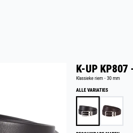
K-UP KP807 
Klassieke riem - 30 mm
ALLE VARIATIES