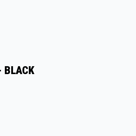
- BLACK