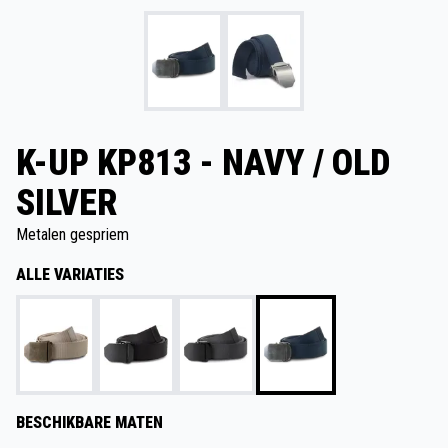
K-UP KP813 - NAVY / OLD
SILVER
Metalen gespriem
ALLE VARIATIES
BESCHIKBARE MATEN