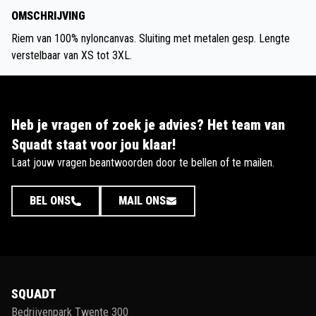
OMSCHRIJVING
Riem van 100% nyloncanvas. Sluiting met metalen gesp. Lengte
verstelbaar van XS tot 3XL.
Heb je vragen of zoek je advies? Het team van
Squadt staat voor jou klaar!
Laat jouw vragen beantwoorden door te bellen of te mailen.
BEL ONS
MAIL ONS
SQUADT
Bedrijvenpark Twente 300