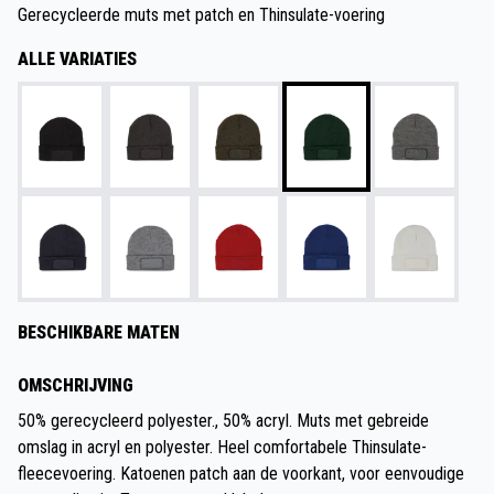
Gerecycleerde muts met patch en Thinsulate-voering
ALLE VARIATIES
BESCHIKBARE MATEN
OMSCHRIJVING
50% gerecycleerd polyester., 50% acryl. Muts met gebreide
omslag in acryl en polyester. Heel comfortabele Thinsulate-
fleecevoering. Katoenen patch aan de voorkant, voor eenvoudige