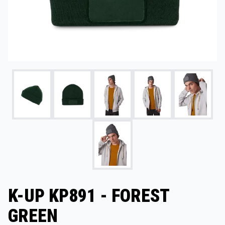
K-UP KP891 - FOREST
GREEN