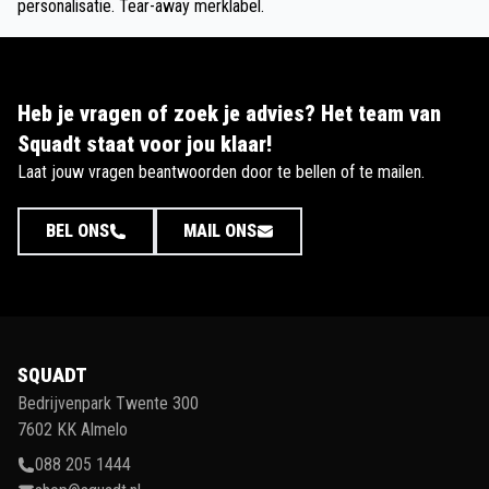
personalisatie. Tear-away merklabel.
Heb je vragen of zoek je advies? Het team van
Squadt staat voor jou klaar!
Laat jouw vragen beantwoorden door te bellen of te mailen.
BEL ONS
MAIL ONS
SQUADT
Bedrijvenpark Twente 300
7602 KK Almelo
088 205 1444