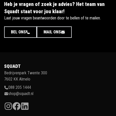
Heb je vragen of zoek je advies? Het team van
Squadt staat voor jou klaar!
Laat jouw vragen beantwoorden door te bellen of te mailen.
BEL ONS
MAIL ONS
SQUADT
Bedrijvenpark Twente 300
7602 KK Almelo
088 205 1444
shop@squadt.nl