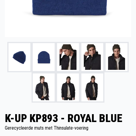
K-UP KP893 - ROYAL BLUE
Gerecycleerde muts met Thinsulate-voering