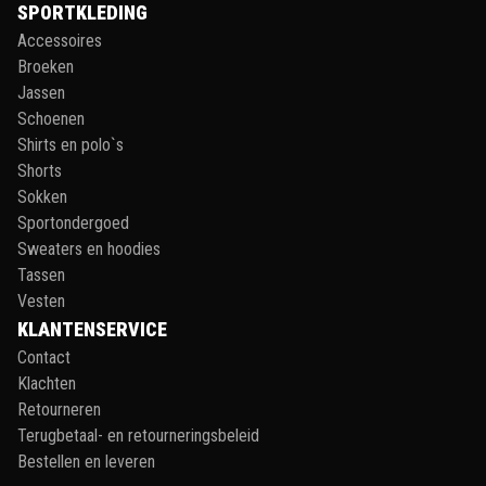
SPORTKLEDING
Accessoires
Broeken
Jassen
Schoenen
Shirts en polo`s
Shorts
Sokken
Sportondergoed
Sweaters en hoodies
Tassen
Vesten
KLANTENSERVICE
Contact
Klachten
Retourneren
Terugbetaal- en retourneringsbeleid
Bestellen en leveren