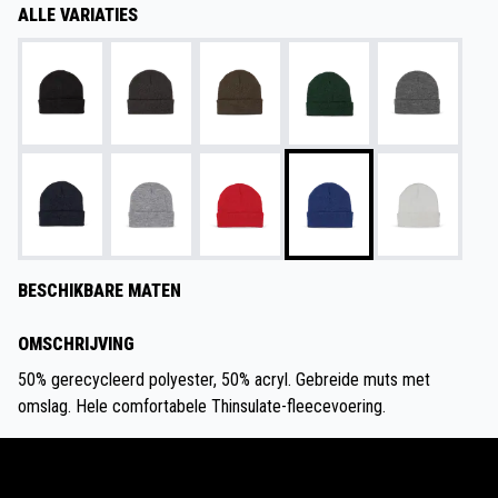
ALLE VARIATIES
BESCHIKBARE MATEN
OMSCHRIJVING
50% gerecycleerd polyester, 50% acryl. Gebreide muts met
omslag. Hele comfortabele Thinsulate-fleecevoering.