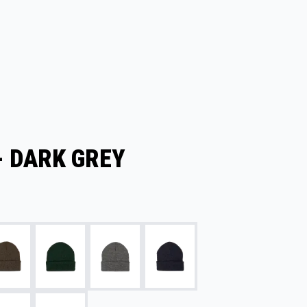
- DARK GREY