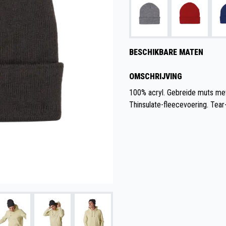
BESCHIKBARE MATEN
OMSCHRIJVING
100% acryl. Gebreide muts met
Thinsulate-fleecevoering. Tear