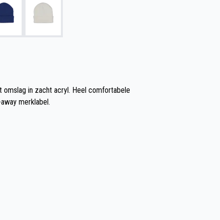
 omslag in zacht acryl. Heel comfortabele
-away merklabel.