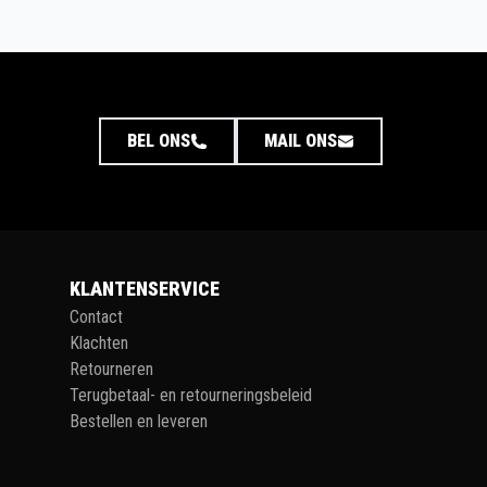
BEL ONS
MAIL ONS
KLANTENSERVICE
Contact
Klachten
Retourneren
Terugbetaal- en retourneringsbeleid
Bestellen en leveren