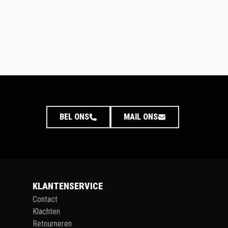
BEL ONS
MAIL ONS
KLANTENSERVICE
Contact
Klachten
Retourneren