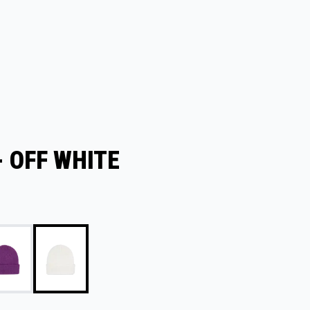
- OFF WHITE