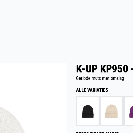
K-UP KP950 
Geribde muts met omslag
ALLE VARIATIES