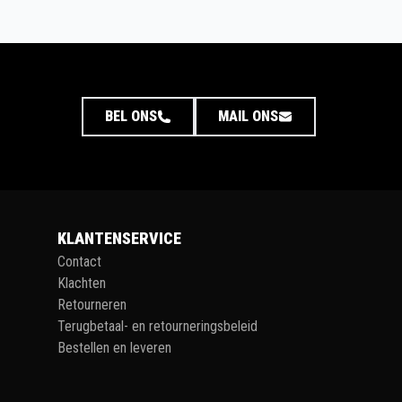
BEL ONS
MAIL ONS
KLANTENSERVICE
Contact
Klachten
Retourneren
Terugbetaal- en retourneringsbeleid
Bestellen en leveren