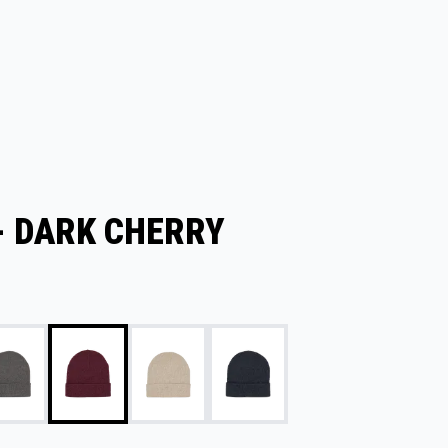
- DARK CHERRY