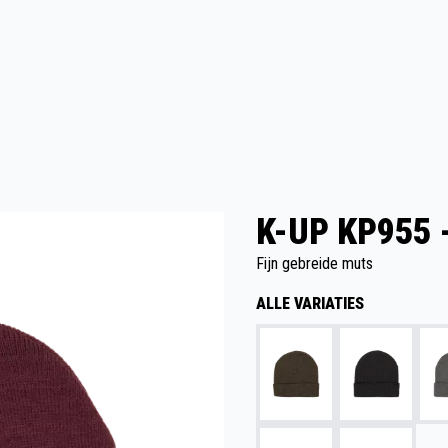
K-UP KP955 
Fijn gebreide muts
ALLE VARIATIES