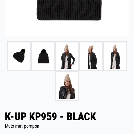
K-UP KP959 - BLACK
Muts met pompon