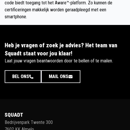
code biedt toegang tot het Aware™-platform. Zo kunnen de
certificeringen makkelijk worden geraadpleegd met een
smartphone.
Heb je vragen of zoek je advies? Het team van
Squadt staat voor jou klaar!
Laat jouw vragen beantwoorden door te bellen of te mailen.
BEL ONS
MAIL ONS
SQUADT
Bedrijvenpark Twente 300
7602 KK Almelo