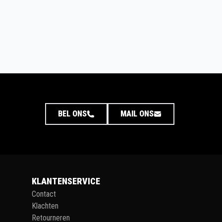
BEL ONS
MAIL ONS
KLANTENSERVICE
Contact
Klachten
Retourneren