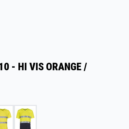
0 - HI VIS ORANGE /