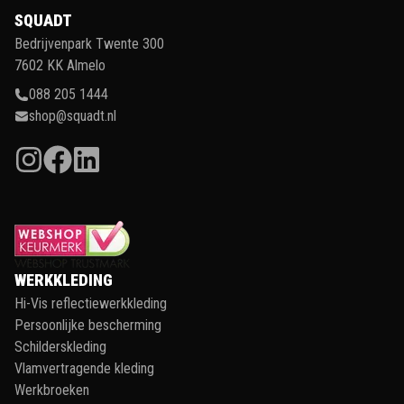
SQUADT
Bedrijvenpark Twente 300
7602 KK Almelo
088 205 1444
shop@squadt.nl
WERKKLEDING
Hi-Vis reflectiewerkkleding
Persoonlijke bescherming
Schilderskleding
Vlamvertragende kleding
Werkbroeken