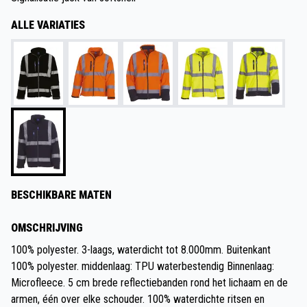
ALLE VARIATIES
BESCHIKBARE MATEN
OMSCHRIJVING
100% polyester. 3-laags, waterdicht tot 8.000mm. Buitenkant
100% polyester. middenlaag: TPU waterbestendig Binnenlaag:
Microfleece. 5 cm brede reflectiebanden rond het lichaam en de
armen, één over elke schouder. 100% waterdichte ritsen en