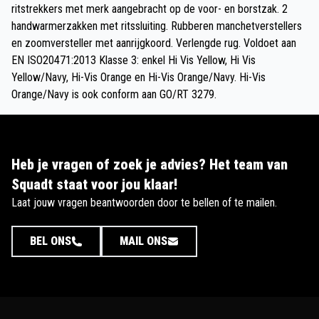
ritstrekkers met merk aangebracht op de voor- en borstzak. 2
handwarmerzakken met ritssluiting. Rubberen manchetverstellers
en zoomversteller met aanrijgkoord. Verlengde rug. Voldoet aan
EN ISO20471:2013 Klasse 3: enkel Hi Vis Yellow, Hi Vis
Yellow/Navy, Hi-Vis Orange en Hi-Vis Orange/Navy. Hi-Vis
Orange/Navy is ook conform aan GO/RT 3279.
Heb je vragen of zoek je advies? Het team van
Squadt staat voor jou klaar!
Laat jouw vragen beantwoorden door te bellen of te mailen.
BEL ONS
MAIL ONS