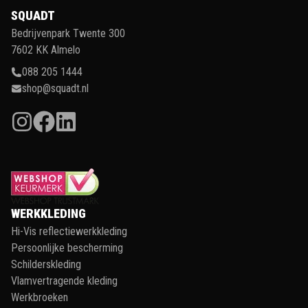
SQUADT
Bedrijvenpark Twente 300
7602 KK Almelo
088 205 1444
shop@squadt.nl
WERKKLEDING
Hi-Vis reflectiewerkkleding
Persoonlijke bescherming
Schilderskleding
Vlamvertragende kleding
Werkbroeken