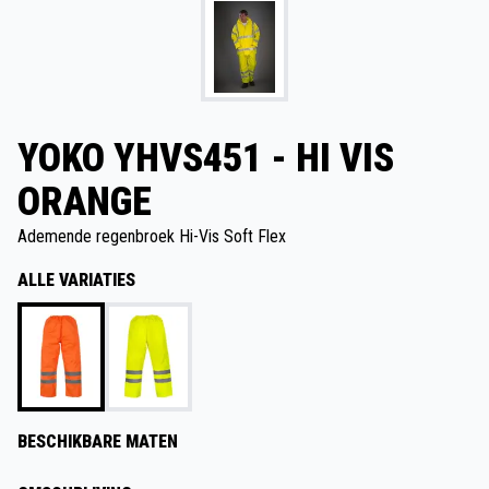
YOKO YHVS451 - HI VIS
ORANGE
Ademende regenbroek Hi-Vis Soft Flex
ALLE VARIATIES
BESCHIKBARE MATEN