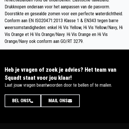
Drukknopen onderaan voor het aanpassen van de pasvorm.
Doorstikte en gesealde zomen voor een perfecte waterdichtheid.
Conform aan EN ISO20471:2013 Klasse 1 & EN343 tegen barre
weersomstandigheden: enkel Hi Vis Yellow, Hi Vis Yellow/Navy, Hi
Vis Orange et Hi Vis Orange/Navy. Hi Vis Orange en Hi Vis
Orange/Navy ook conform aan GO/RT 3279.
Heb je vragen of zoek je advies? Het team van
Squadt staat voor jou klaar!
Laat jouw vragen beantwoorden door te bellen of te mailen.
BEL ONS
MAIL ONS