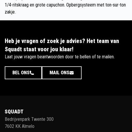
1/4-ritskraag en grote capuchon. Opbergsysteem met ton-sur-ton
zakje.
Heb je vragen of zoek je advies? Het team van
Squadt staat voor jou klaar!
Laat jouw vragen beantwoorden door te bellen of te mailen.
BEL ONS
MAIL ONS
SQUADT
Bedrijvenpark Twente 300
7602 KK Almelo