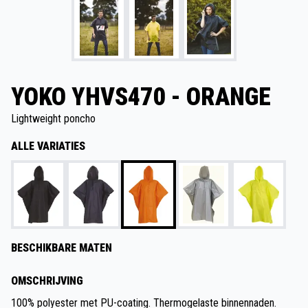
YOKO YHVS470 - ORANGE
Lightweight poncho
ALLE VARIATIES
BESCHIKBARE MATEN
OMSCHRIJVING
100% polyester met PU-coating. Thermogelaste binnennaden.