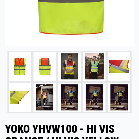
YOKO YHVW100 - HI VIS