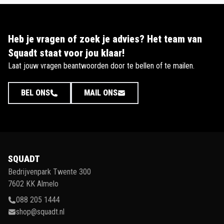
Heb je vragen of zoek je advies? Het team van
Squadt staat voor jou klaar!
Laat jouw vragen beantwoorden door te bellen of te mailen.
BEL ONS
MAIL ONS
SQUADT
Bedrijvenpark Twente 300
7602 KK Almelo
088 205 1444
shop@squadt.nl