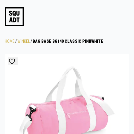
HOME
/
WINKEL
/
BAG BASE BG140 CLASSIC PINKWHITE