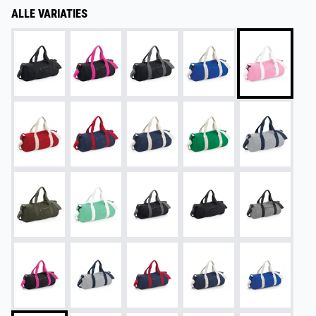
ALLE VARIATIES