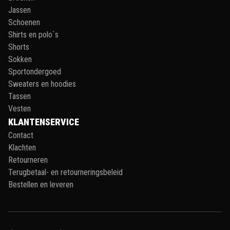
Jassen
Schoenen
Shirts en polo`s
Shorts
Sokken
Sportondergoed
Sweaters en hoodies
Tassen
Vesten
KLANTENSERVICE
Contact
Klachten
Retourneren
Terugbetaal- en retourneringsbeleid
Bestellen en leveren