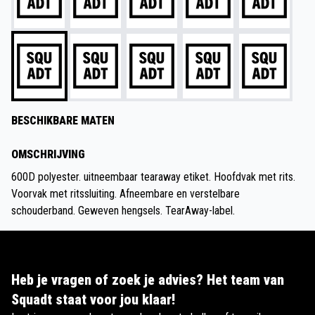
BESCHIKBARE MATEN
OMSCHRIJVING
600D polyester. uitneembaar tearaway etiket. Hoofdvak met rits.
Voorvak met ritssluiting. Afneembare en verstelbare
schouderband. Geweven hengsels. TearAway-label.
Heb je vragen of zoek je advies? Het team van
Squadt staat voor jou klaar!