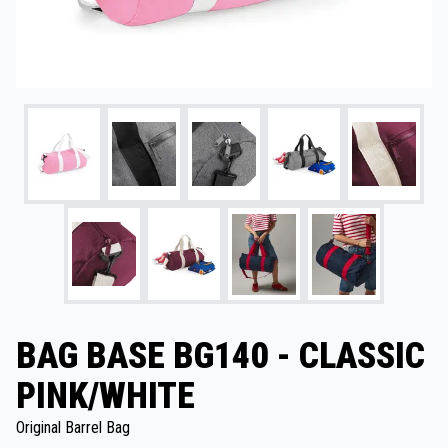
BAG BASE BG140 - CLASSIC
PINK/WHITE
Original Barrel Bag