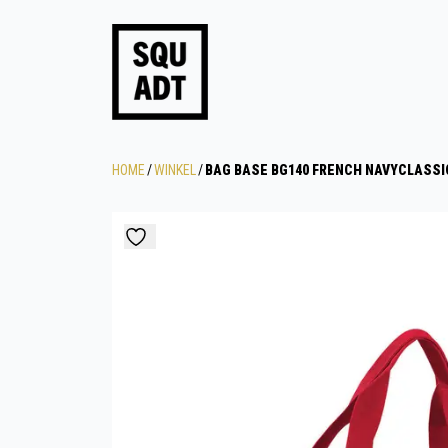
HOME
/
WINKEL
/
BAG BASE BG140 FRENCH NAVYCLASSI