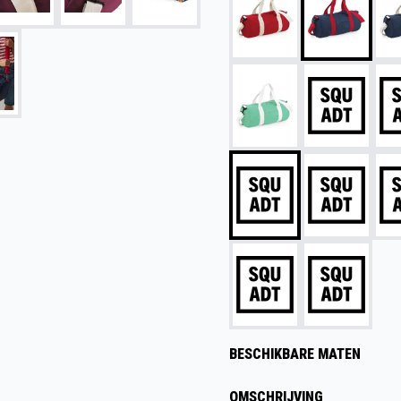
BESCHIKBARE MATEN
OMSCHRIJVING