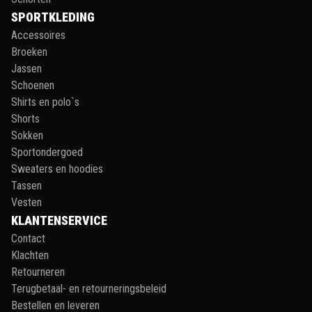
SPORTKLEDING
Accessoires
Broeken
Jassen
Schoenen
Shirts en polo`s
Shorts
Sokken
Sportondergoed
Sweaters en hoodies
Tassen
Vesten
KLANTENSERVICE
Contact
Klachten
Retourneren
Terugbetaal- en retourneringsbeleid
Bestellen en leveren