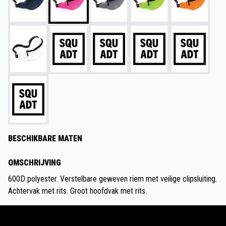
BESCHIKBARE MATEN
OMSCHRIJVING
600D polyester. Verstelbare geweven riem met veilige clipsluiting.
Achtervak met rits. Groot hoofdvak met rits.