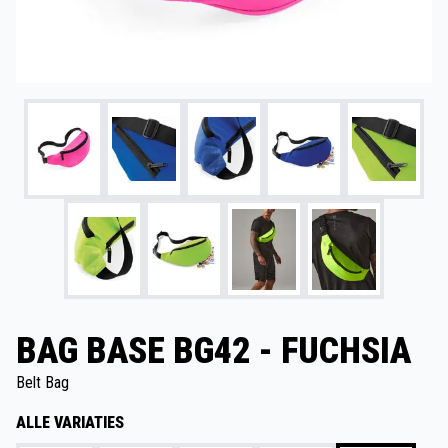
BAG BASE BG42 - FUCHSIA
Belt Bag
ALLE VARIATIES