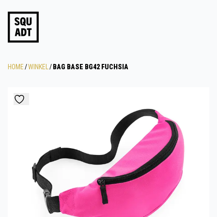
HOME
/
WINKEL
/
BAG BASE BG42 FUCHSIA