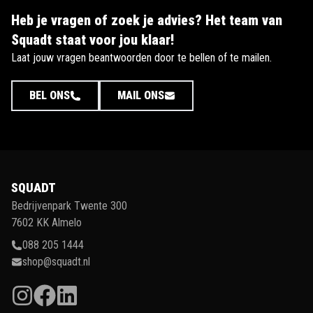
Heb je vragen of zoek je advies? Het team van
Squadt staat voor jou klaar!
Laat jouw vragen beantwoorden door te bellen of te mailen.
BEL ONS
MAIL ONS
SQUADT
Bedrijvenpark Twente 300
7602 KK Almelo
088 205 1444
shop@squadt.nl