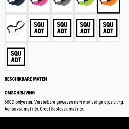
BESCHIKBARE MATEN
OMSCHRIJVING
600D polyester. Verstelbare geweven riem met veilige clipsluiting.
Achtervak met rits. Groot hoofdvak met rits.