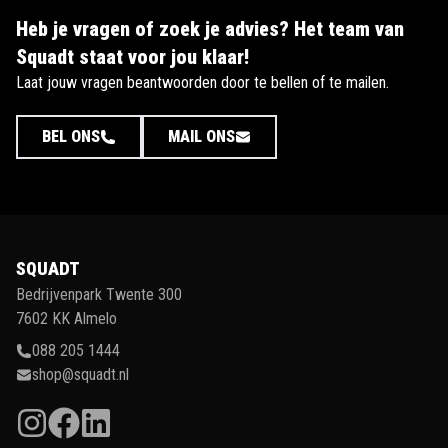
Heb je vragen of zoek je advies? Het team van
Squadt staat voor jou klaar!
Laat jouw vragen beantwoorden door te bellen of te mailen.
BEL ONS
MAIL ONS
SQUADT
Bedrijvenpark Twente 300
7602 KK Almelo
088 205 1444
shop@squadt.nl