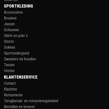
SPORTKLEDING
Accessoires
Broeken
Jassen
Schoenen
Shirts en polo`s
Shorts
Sokken
Sportondergoed
Sweaters en hoodies
Tassen
Vesten
KLANTENSERVICE
Contact
Klachten
Retourneren
Terugbetaal- en retourneringsbeleid
Bestellen en leveren