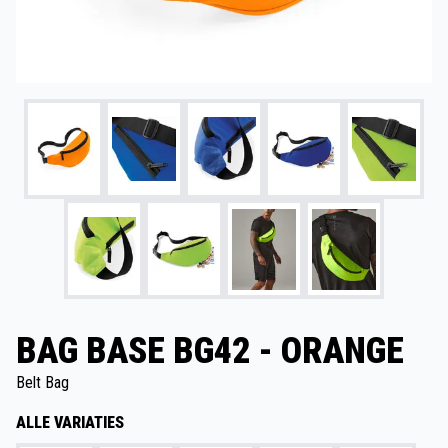
BAG BASE BG42 - ORANGE
Belt Bag
ALLE VARIATIES