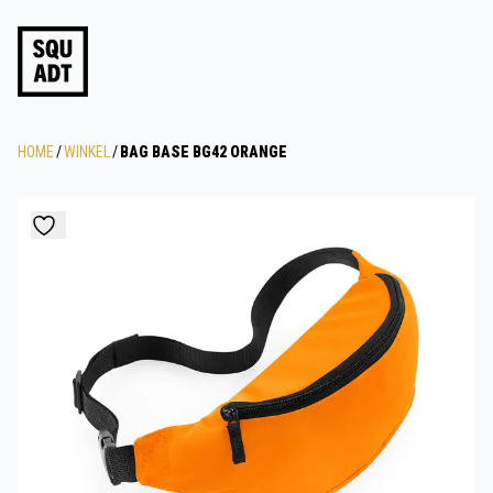
HOME
/
WINKEL
/
BAG BASE BG42 ORANGE