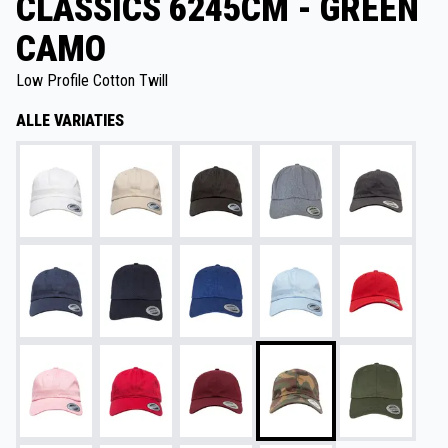
CLASSICS 6245CM - GREEN
CAMO
Low Profile Cotton Twill
ALLE VARIATIES