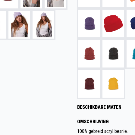
BESCHIKBARE MATEN
OMSCHRIJVING
100% gebreid acryl beanie.