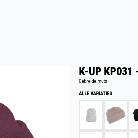
K-UP KP031
Gebreide muts
ALLE VARIATIES