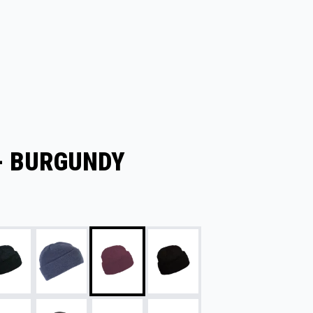
 - BURGUNDY