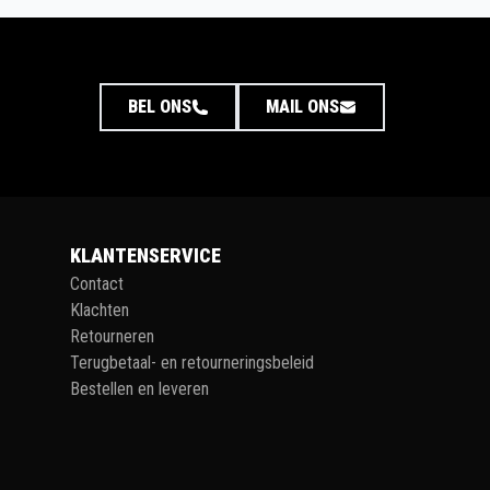
BEL ONS
MAIL ONS
KLANTENSERVICE
Contact
Klachten
Retourneren
Terugbetaal- en retourneringsbeleid
Bestellen en leveren