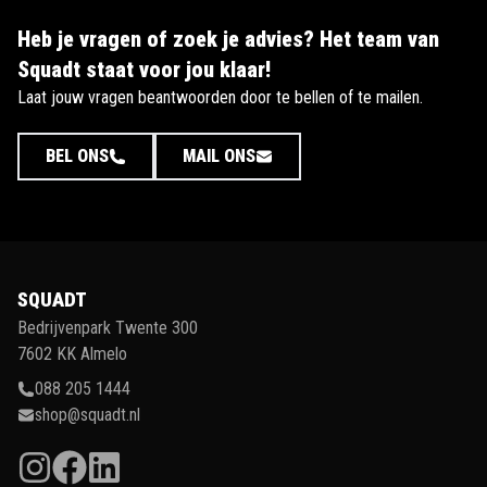
Heb je vragen of zoek je advies? Het team van
Squadt staat voor jou klaar!
Laat jouw vragen beantwoorden door te bellen of te mailen.
BEL ONS
MAIL ONS
SQUADT
Bedrijvenpark Twente 300
7602 KK Almelo
088 205 1444
shop@squadt.nl