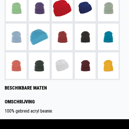
BESCHIKBARE MATEN
OMSCHRIJVING
100% gebreid acryl beanie.