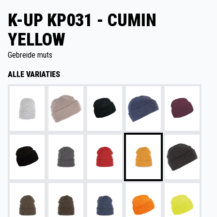
K-UP KP031 - CUMIN
YELLOW
Gebreide muts
ALLE VARIATIES