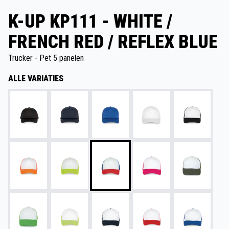
K-UP KP111 - WHITE /
FRENCH RED / REFLEX BLUE
Trucker - Pet 5 panelen
ALLE VARIATIES