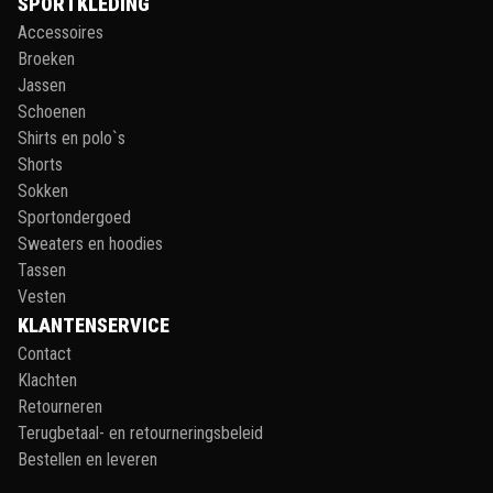
SPORTKLEDING
Accessoires
Broeken
Jassen
Schoenen
Shirts en polo`s
Shorts
Sokken
Sportondergoed
Sweaters en hoodies
Tassen
Vesten
KLANTENSERVICE
Contact
Klachten
Retourneren
Terugbetaal- en retourneringsbeleid
Bestellen en leveren