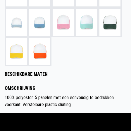
BESCHIKBARE MATEN
OMSCHRIJVING
100% polyester. 5 panelen met een eenvoudig te bedrukken
voorkant. Verstelbare plastic sluiting.