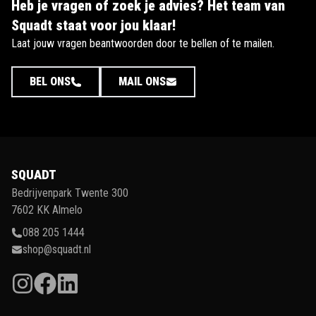
Heb je vragen of zoek je advies? Het team van
Squadt staat voor jou klaar!
Laat jouw vragen beantwoorden door te bellen of te mailen.
BEL ONS
MAIL ONS
SQUADT
Bedrijvenpark Twente 300
7602 KK Almelo
088 205 1444
shop@squadt.nl