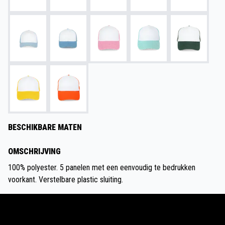
BESCHIKBARE MATEN
OMSCHRIJVING
100% polyester. 5 panelen met een eenvoudig te bedrukken
voorkant. Verstelbare plastic sluiting.