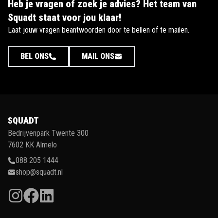
Heb je vragen of zoek je advies? Het team van
Squadt staat voor jou klaar!
Laat jouw vragen beantwoorden door te bellen of te mailen.
BEL ONS
MAIL ONS
SQUADT
Bedrijvenpark Twente 300
7602 KK Almelo
088 205 1444
shop@squadt.nl