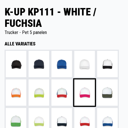
K-UP KP111 - WHITE /
FUCHSIA
Trucker - Pet 5 panelen
ALLE VARIATIES