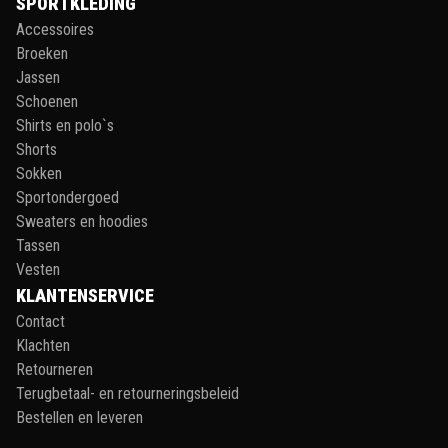
SPORTKLEDING
Accessoires
Broeken
Jassen
Schoenen
Shirts en polo`s
Shorts
Sokken
Sportondergoed
Sweaters en hoodies
Tassen
Vesten
KLANTENSERVICE
Contact
Klachten
Retourneren
Terugbetaal- en retourneringsbeleid
Bestellen en leveren