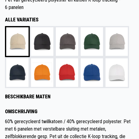
6 panelen
ALLE VARIATIES
BESCHIKBARE MATEN
OMSCHRIJVING
60% gerecycleerd twillkatoen / 40% gerecycleerd polyester. Pet
met 6 panelen met verstelbare sluiting met metalen,
zelfblokkerende gesp. Pet uit de collectie K-loop tracking, die