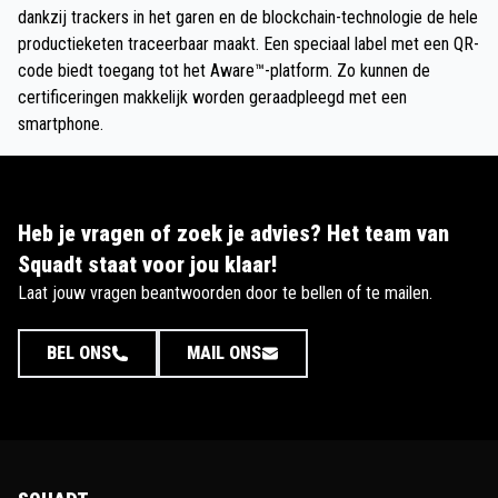
dankzij trackers in het garen en de blockchain-technologie de hele
productieketen traceerbaar maakt. Een speciaal label met een QR-
code biedt toegang tot het Aware™-platform. Zo kunnen de
certificeringen makkelijk worden geraadpleegd met een
smartphone.
Heb je vragen of zoek je advies? Het team van
Squadt staat voor jou klaar!
Laat jouw vragen beantwoorden door te bellen of te mailen.
BEL ONS
MAIL ONS