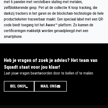
met 6 panelen met verstelbare sluiting met metalen,
zelfblokkerende gesp. Pet uit de collectie K-loop tracking, die
dankzij trackers in het garen en de blockchain-technologie de hele
productieketen traceerbaar maakt. Een speciaal label met een QR-
code biedt toegang tot het Aware™-platform. Zo kunnen de
certificeringen makkelijk worden geraadpleegd met een
smartphone.
Heb je vragen of zoek je advies? Het team van
Squadt staat voor jou klaar!
Laat jouw vragen beantwoorden door te bellen of te mailen.
BEL ONS
MAIL ONS