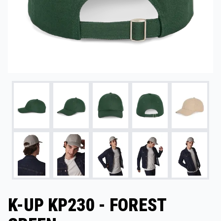
K-UP KP230 - FOREST