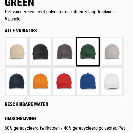
GREEN
Pet van gerecycleerd polyester en katoen K-loop tracking -
6 panelen
ALLE VARIATIES
BESCHIKBARE MATEN
OMSCHRIJVING
60% gerecycleerd twillkatoen / 40% gerecycleerd polyester. Pet