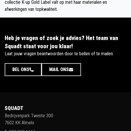
collectie K-up Gold Label valt op met haar materialen en
afwerkingen van topkwaliteit.
Heb je vragen of zoek je advies? Het team van
Squadt staat voor jou klaar!
Laat jouw vragen beantwoorden door te bellen of te mailen.
BEL ONS
MAIL ONS
SQUADT
Bedrijvenpark Twente 300
7602 KK Almelo