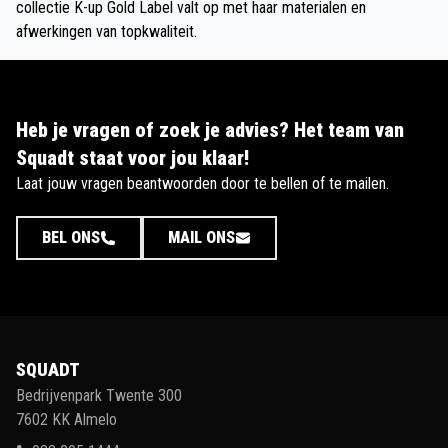
collectie K-up Gold Label valt op met haar materialen en
afwerkingen van topkwaliteit.
Heb je vragen of zoek je advies? Het team van
Squadt staat voor jou klaar!
Laat jouw vragen beantwoorden door te bellen of te mailen.
BEL ONS
MAIL ONS
SQUADT
Bedrijvenpark Twente 300
7602 KK Almelo