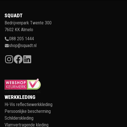
SQUADT
Bedrijvenpark Twente 300
7602 KK Almelo
088 205 1444
shop@squadt.nl
WERKKLEDING
Hi-Vis reflectiewerkkleding
Persoonlijke bescherming
Schilderskleding
Vlamvertragende kleding