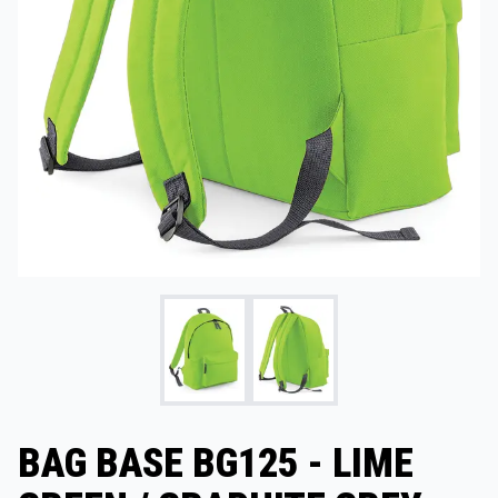
BAG BASE BG125 - LIME