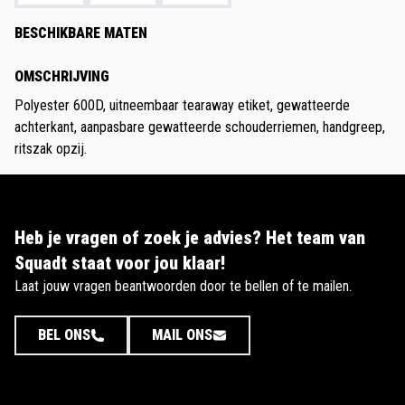
BESCHIKBARE MATEN
OMSCHRIJVING
Polyester 600D, uitneembaar tearaway etiket, gewatteerde
achterkant, aanpasbare gewatteerde schouderriemen, handgreep,
ritszak opzij.
Heb je vragen of zoek je advies? Het team van
Squadt staat voor jou klaar!
Laat jouw vragen beantwoorden door te bellen of te mailen.
BEL ONS
MAIL ONS