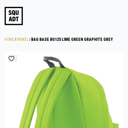
HOME
/
WINKEL
/
BAG BASE BG125 LIME GREEN GRAPHITE GREY