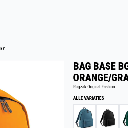
REY
BAG BASE BG
ORANGE/GRA
Rugzak Original Fashion
ALLE VARIATIES