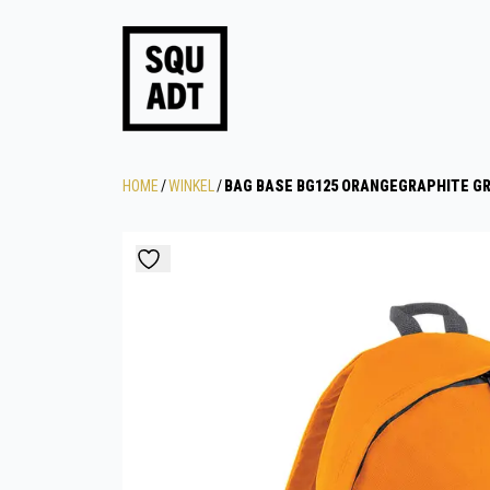
HOME
/
WINKEL
/
BAG BASE BG125 ORANGEGRAPHITE G