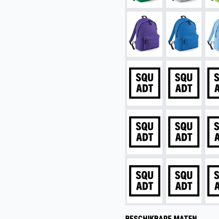
BESCHIKBARE MATEN