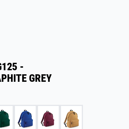
125 -
PHITE GREY