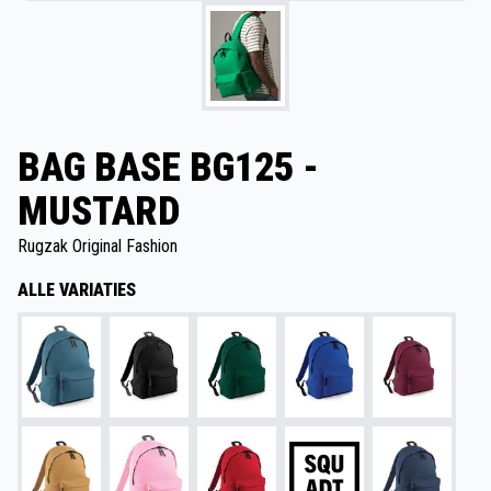
BAG BASE BG125 -
MUSTARD
Rugzak Original Fashion
ALLE VARIATIES