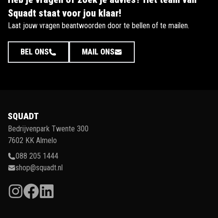
Squadt staat voor jou klaar!
Laat jouw vragen beantwoorden door te bellen of te mailen.
BEL ONS
MAIL ONS
SQUADT
Bedrijvenpark Twente 300
7602 KK Almelo
088 205 1444
shop@squadt.nl