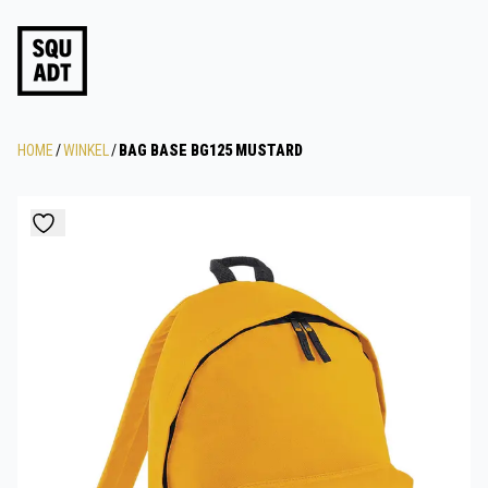
HOME
/
WINKEL
/
BAG BASE BG125 MUSTARD