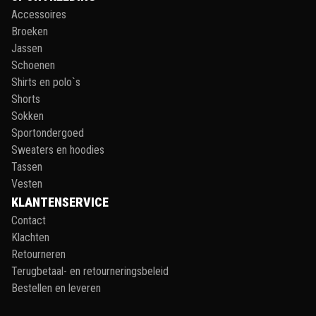
Accessoires
Broeken
Jassen
Schoenen
Shirts en polo`s
Shorts
Sokken
Sportondergoed
Sweaters en hoodies
Tassen
Vesten
KLANTENSERVICE
Contact
Klachten
Retourneren
Terugbetaal- en retourneringsbeleid
Bestellen en leveren