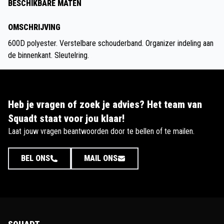
BESCHIKBARE MATEN
OMSCHRIJVING
600D polyester. Verstelbare schouderband. Organizer indeling aan
de binnenkant. Sleutelring.
Heb je vragen of zoek je advies? Het team van
Squadt staat voor jou klaar!
Laat jouw vragen beantwoorden door te bellen of te mailen.
BEL ONS
MAIL ONS