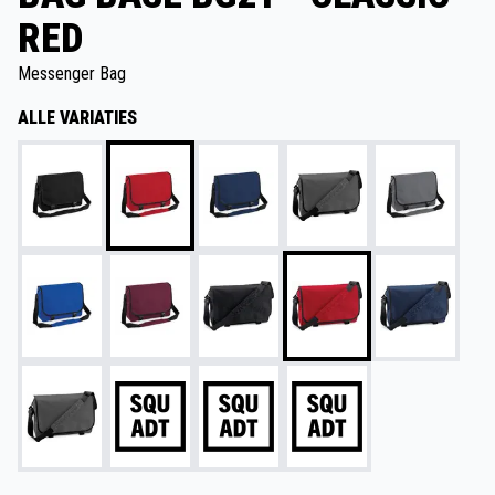
RED
Messenger Bag
ALLE VARIATIES