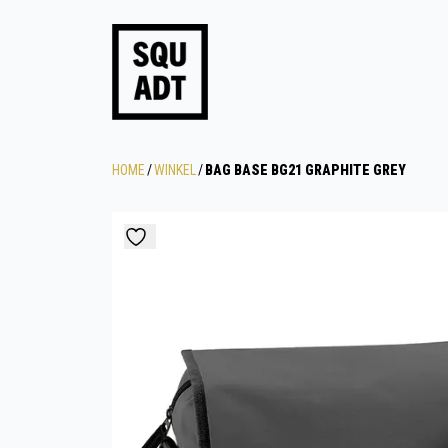
HOME
/
WINKEL
/
BAG BASE BG21 GRAPHITE GREY