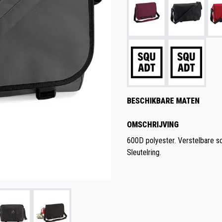
BESCHIKBARE MATEN
OMSCHRIJVING
600D polyester. Verstelbare sc
Sleutelring.