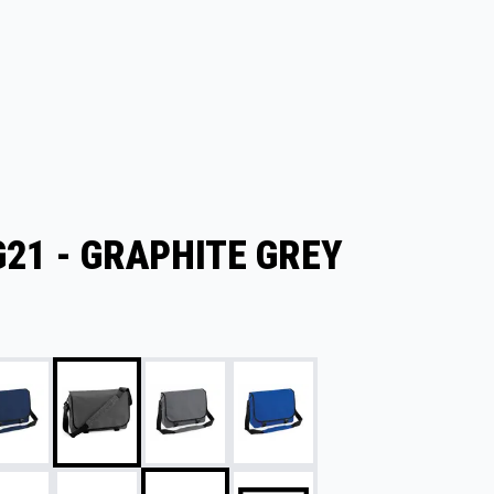
21 - GRAPHITE GREY