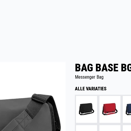
BAG BASE BG
Messenger Bag
ALLE VARIATIES