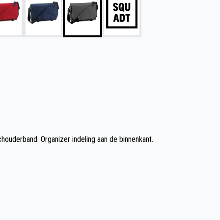
houderband. Organizer indeling aan de binnenkant.