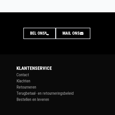
BEL ONS
MAIL ONS
KLANTENSERVICE
Contact
Klachten
Retourneren
Terugbetaal- en retourneringsbeleid
Bestellen en leveren