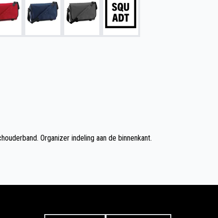
houderband. Organizer indeling aan de binnenkant.