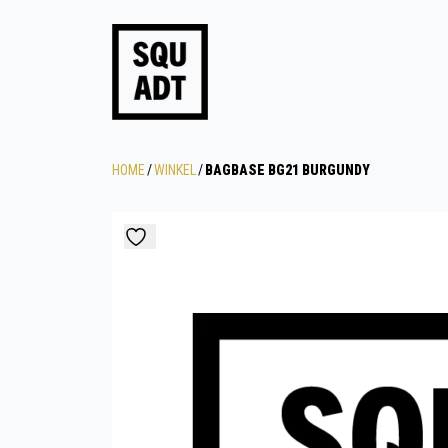
HOME
/
WINKEL
/
BAGBASE BG21 BURGUNDY