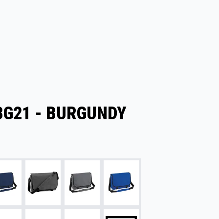
G21 - BURGUNDY