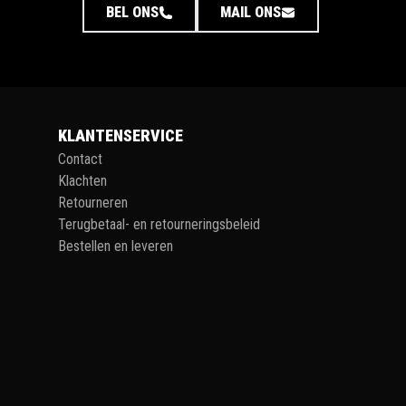
BEL ONS
MAIL ONS
KLANTENSERVICE
Contact
Klachten
Retourneren
Terugbetaal- en retourneringsbeleid
Bestellen en leveren