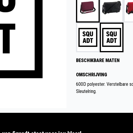
BESCHIKBARE MATEN
OMSCHRIJVING
600D polyester. Verstelbare sc
Sleutelring.