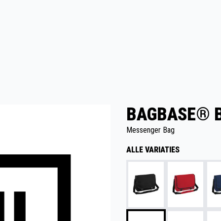
BAGBASE® B
Messenger Bag
ALLE VARIATIES