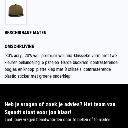
BESCHIKBARE MATEN
OMSCHRIJVING
·80% acryl, 20% wol ·premium wol mix ·klassieke vorm met twe
kleuren behandeling ·6 panelen ·Harde buckram ·contrasterende
oogjes en knoop ·platte klep met 8 stiksels ·contrasterende
plastic sticker met groene onderklep
Heb je vragen of zoek je advies? Het team van
Squadt staat voor jou klaar!
Laat jouw vragen beantwoorden door te bellen of te mailen.