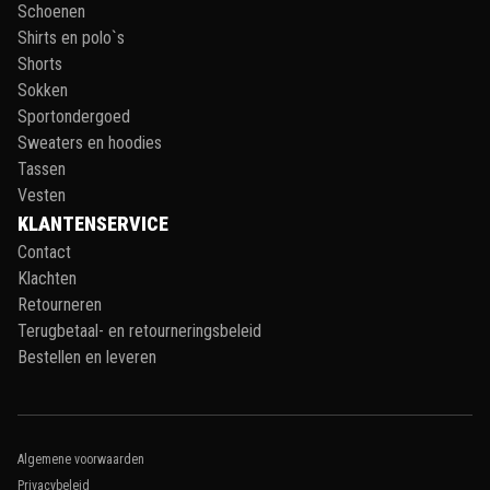
Schoenen
Shirts en polo`s
Shorts
Sokken
Sportondergoed
Sweaters en hoodies
Tassen
Vesten
KLANTENSERVICE
Contact
Klachten
Retourneren
Terugbetaal- en retourneringsbeleid
Bestellen en leveren
Algemene voorwaarden
Privacybeleid