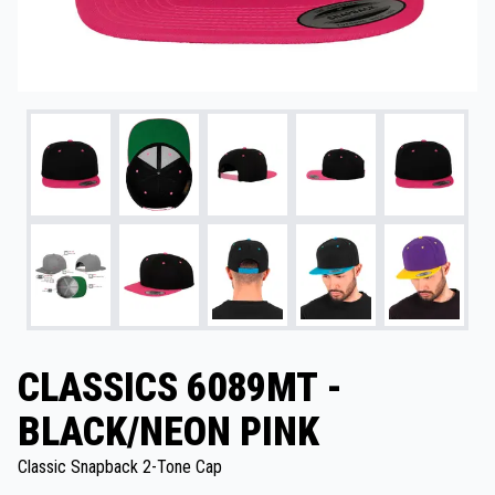
CLASSICS 6089MT -
BLACK/NEON PINK
Classic Snapback 2-Tone Cap