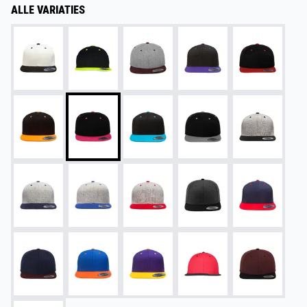
ALLE VARIATIES