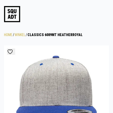
HOME
/
WINKEL
/
CLASSICS 6089MT HEATHERROYAL