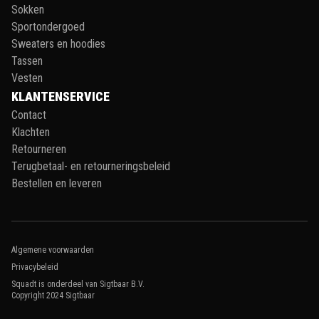
Sokken
Sportondergoed
Sweaters en hoodies
Tassen
Vesten
KLANTENSERVICE
Contact
Klachten
Retourneren
Terugbetaal- en retourneringsbeleid
Bestellen en leveren
Algemene voorwaarden
Privacybeleid
Squadt is onderdeel van Sigtbaar B.V.
Copyright 2024
Sigtbaar