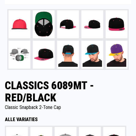
CLASSICS 6089MT -
RED/BLACK
Classic Snapback 2-Tone Cap
ALLE VARIATIES